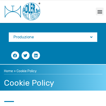
Produzione
Home
»
Cookie Policy
Cookie Policy