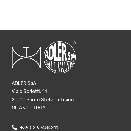
ADLER SpA
Viale Borletti, 14
20010 Santo Stefano Ticino
MILANO – ITALY
+39 02 97484211