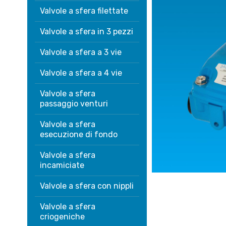
Valvole a sfera filettate
Valvole a sfera in 3 pezzi
Valvole a sfera a 3 vie
Valvole a sfera a 4 vie
Valvole a sfera
passaggio venturi
Valvole a sfera
esecuzione di fondo
Valvole a sfera
incamiciate
Valvole a sfera con nippli
Valvole a sfera
criogeniche