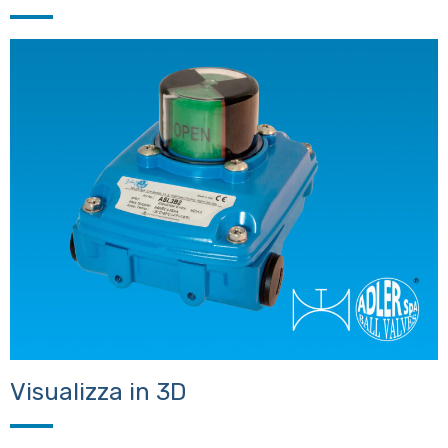
Visualizza in 3D