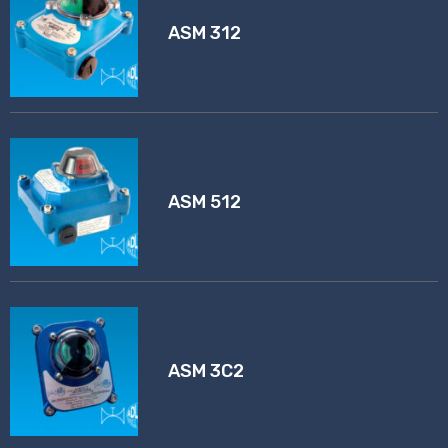
ASM 312
ASM 512
ASM 3C2