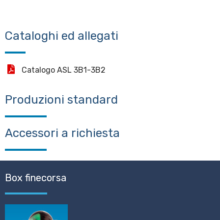
Cataloghi ed allegati
Catalogo ASL 3B1-3B2
Produzioni standard
Accessori a richiesta
Box finecorsa