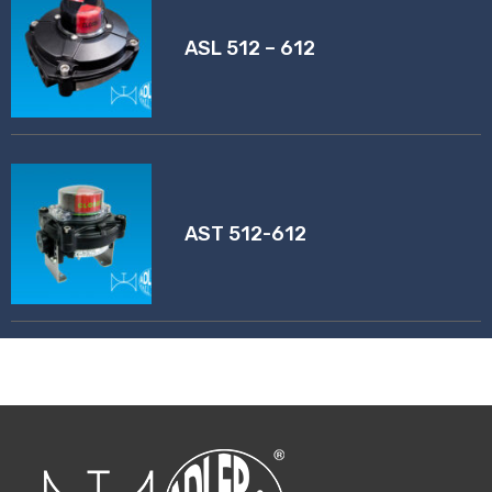
ASL 512 – 612
AST 512-612