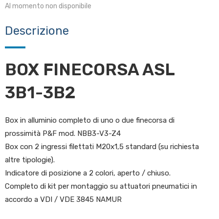
Al momento non disponibile
Descrizione
BOX FINECORSA ASL
3B1-3B2
Box in alluminio completo di uno o due finecorsa di
prossimità P&F mod. NBB3-V3-Z4
Box con 2 ingressi filettati M20x1,5 standard (su richiesta
altre tipologie).
Indicatore di posizione a 2 colori, aperto / chiuso.
Completo di kit per montaggio su attuatori pneumatici in
accordo a VDI / VDE 3845 NAMUR