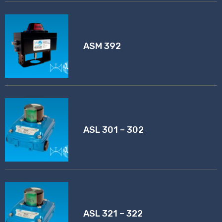
ASM 392
ASL 301 – 302
ASL 321 – 322